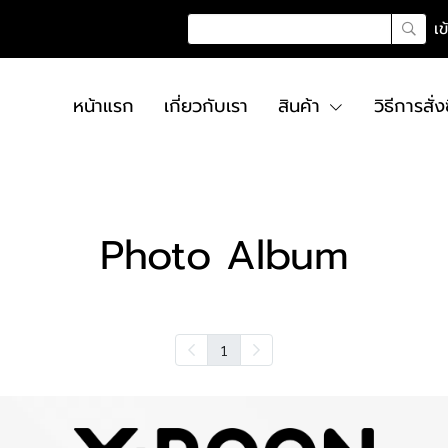
เข
หน้าแรก
เกี่ยวกับเรา
สินค้า
วิธีการสั่ง
Photo Album
1