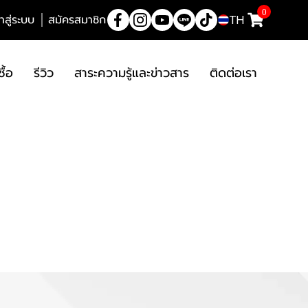
0
้าสู่ระบบ
สมัครสมาชิก
TH
ซื้อ
รีวิว
สาระความรู้และข่าวสาร
ติดต่อเรา