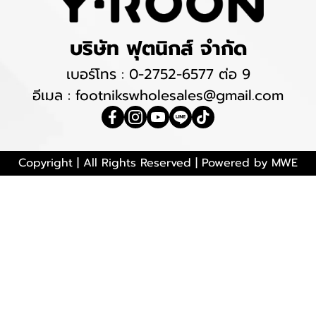
บริษัท ฟุตนิกส์ จำกัด
เบอร์โทร :
0-2752-6577
ต่อ 9
อีเมล : footnikswholesales@gmail.com
Copyright | All Rights Reserved | Powered by MWE