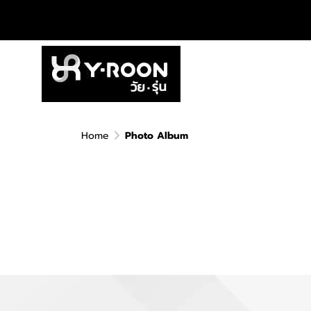
Home
Photo Album