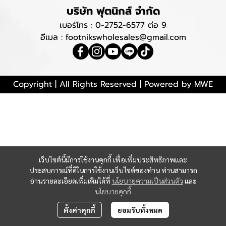
บริษัท ฟุตนิกส์ จำกัด
เบอร์โทร :
0-2752-6577
ต่อ 9
อีเมล : footnikswholesales@gmail.com
Copyright | All Rights Reserved | Powered by MWE
เว็บไซต์นี้มีการใช้งานคุกกี้ เพื่อเพิ่มประสิทธิภาพและ
ประสบการณ์ที่ดีในการใช้งานเว็บไซต์ของท่าน ท่านสามารถ
อ่านรายละเอียดเพิ่มเติมได้ที่
นโยบายความเป็นส่วนตัว
และ
นโยบายคุกกี้
ตั้งค่าคุกกี้
ยอมรับทั้งหมด