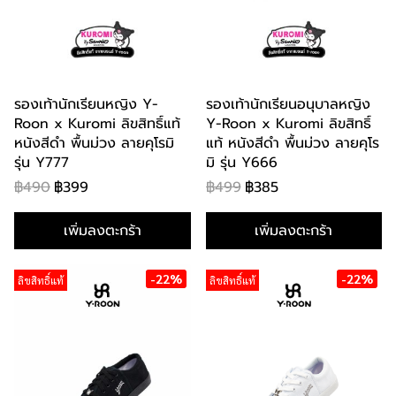
รองเท้านักเรียนหญิง Y-
รองเท้านักเรียนอนุบาลหญิง
Roon x Kuromi ลิขสิทธิ์แท้
Y-Roon x Kuromi ลิขสิทธิ์
หนังสีดำ พื้นม่วง ลายคุโรมิ
แท้ หนังสีดำ พื้นม่วง ลายคุโร
รุ่น Y777
มิ รุ่น Y666
฿490
฿399
฿499
฿385
เพิ่มลงตะกร้า
เพิ่มลงตะกร้า
-22%
-22%
ลิขสิทธิ์แท้
ลิขสิทธิ์แท้