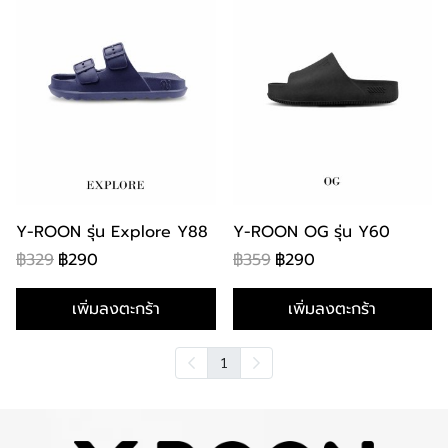
Y-ROON รุ่น Explore Y88
Y-ROON OG รุ่น Y60
฿329
฿290
฿359
฿290
เพิ่มลงตะกร้า
เพิ่มลงตะกร้า
1