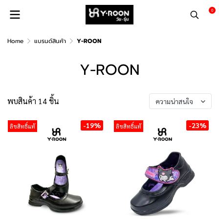
0
Home
แบรนด์สินค้า
Y-ROON
Y-ROON
พบสินค้า 14 ชิ้น
ความน่าสนใจ
-19%
-23%
ลิขสิทธิ์แท้
ลิขสิทธิ์แท้