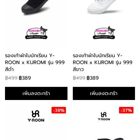
รองเท้าผ้าใบนักเรียน Y-
รองเท้าผ้าใบนักเรียน Y-
ROON x KUROMI รุ่น 999
ROON x KUROMI รุ่น 999
สีดำ
สีขาว
฿499
฿389
฿499
฿389
เพิ่มลงตะกร้า
เพิ่มลงตะกร้า
-38%
-37%