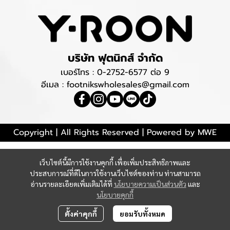
บริษัท ฟุตนิกส์ จำกัด
เบอร์โทร :
0-2752-6577
ต่อ 9
อีเมล : footnikswholesales@gmail.com
Copyright | All Rights Reserved | Powered by MWE
เว็บไซต์นี้มีการใช้งานคุกกี้ เพื่อเพิ่มประสิทธิภาพและ
ประสบการณ์ที่ดีในการใช้งานเว็บไซต์ของท่าน ท่านสามารถ
อ่านรายละเอียดเพิ่มเติมได้ที่
นโยบายความเป็นส่วนตัว
และ
นโยบายคุกกี้
ตั้งค่าคุกกี้
ยอมรับทั้งหมด