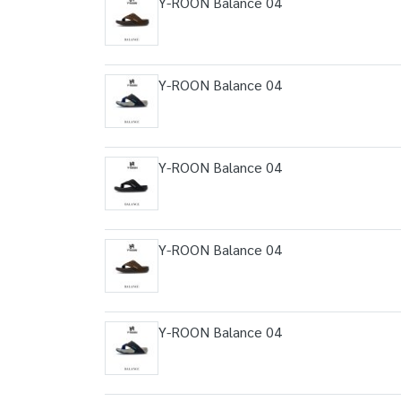
Y-ROON Balance 04
Y-ROON Balance 04
Y-ROON Balance 04
Y-ROON Balance 04
Y-ROON Balance 04