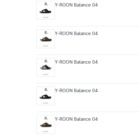
Y-ROON Balance 04
Y-ROON Balance 04
Y-ROON Balance 04
Y-ROON Balance 04
Y-ROON Balance 04