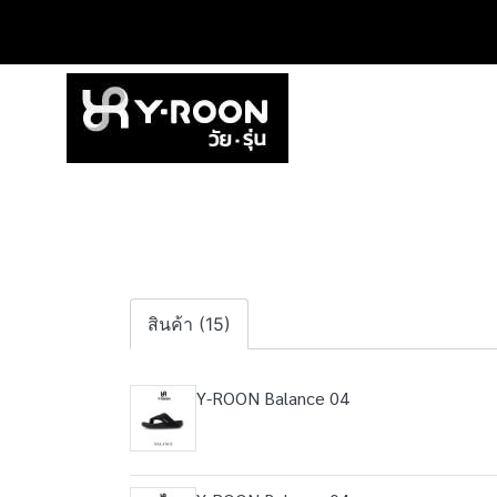
สินค้า (15)
Y-ROON Balance 04