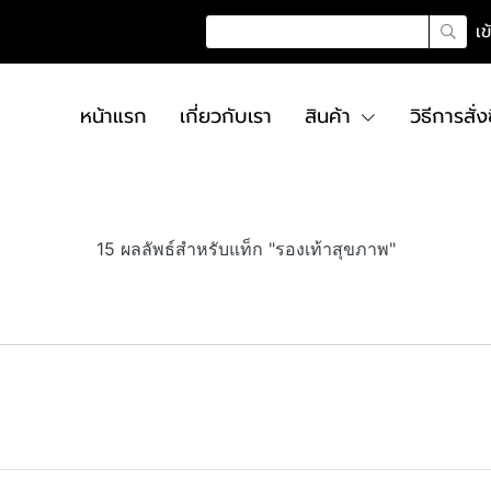
เข
หน้าแรก
เกี่ยวกับเรา
สินค้า
วิธีการสั่ง
15 ผลลัพธ์สำหรับแท็ก "รองเท้าสุขภาพ"