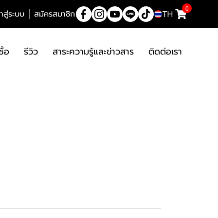
0
้าสู่ระบบ
สมัครสมาชิก
TH
ซื้อ
รีวิว
สาระความรู้และข่าวสาร
ติดต่อเรา