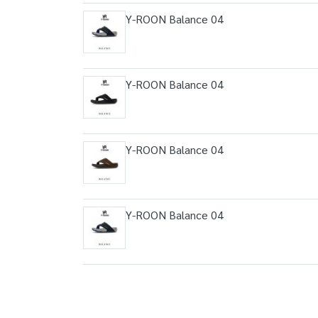
Y-ROON Balance 04
Y-ROON Balance 04
Y-ROON Balance 04
Y-ROON Balance 04