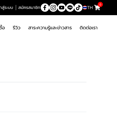
0
้าสู่ระบบ
สมัครสมาชิก
TH
ซื้อ
รีวิว
สาระความรู้และข่าวสาร
ติดต่อเรา