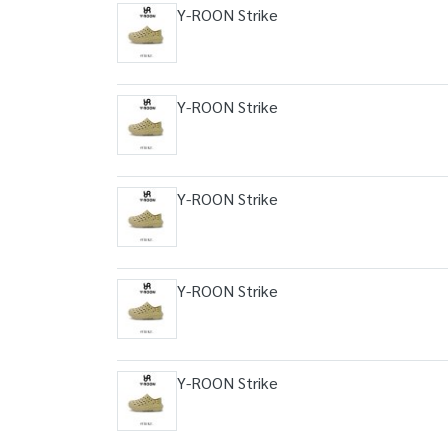
Y-ROON Strike
Y-ROON Strike
Y-ROON Strike
Y-ROON Strike
Y-ROON Strike