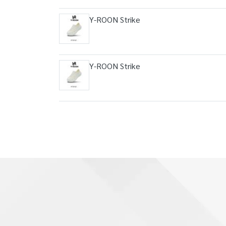
Y-ROON Strike
Y-ROON Strike