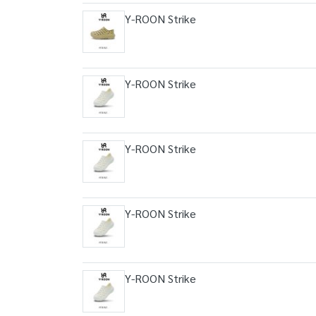
Y-ROON Strike
Y-ROON Strike
Y-ROON Strike
Y-ROON Strike
Y-ROON Strike