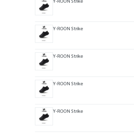
Y-ROON Strike
Y-ROON Strike
Y-ROON Strike
Y-ROON Strike
Y-ROON Strike