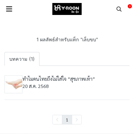
0
1 ผลลัพธ์สำหรับแท็ก "เล็บขบ"
บทความ (1)
ทำไมคนไทยถึงไม่ใส่ใจ “สุขภาพเท้า”
20 ส.ค. 2568
1