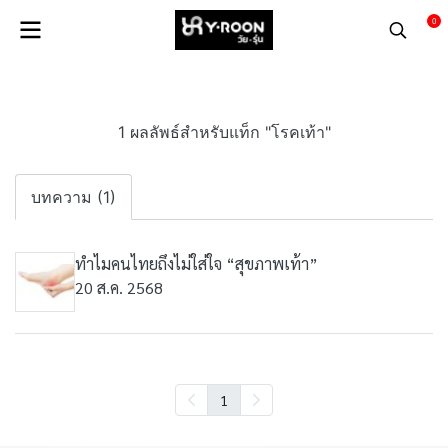
0
1 ผลลัพธ์สำหรับแท็ก "โรคเท้า"
บทความ (1)
ทำไมคนไทยถึงไม่ใส่ใจ “สุขภาพเท้า”
20 ส.ค. 2568
1