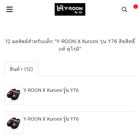
0
12 ผลลัพธ์สำหรับแท็ก "Y-ROON X Kuromi รุ่น Y76 ลิขสิทธิ์
แท้ คุโรมิ"
สินค้า (12)
Y-ROON X Kuromi รุ่น Y76
Y-ROON X Kuromi รุ่น Y76