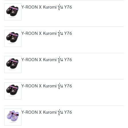
Y-ROON X Kuromi รุ่น Y76
Y-ROON X Kuromi รุ่น Y76
Y-ROON X Kuromi รุ่น Y76
Y-ROON X Kuromi รุ่น Y76
Y-ROON X Kuromi รุ่น Y76