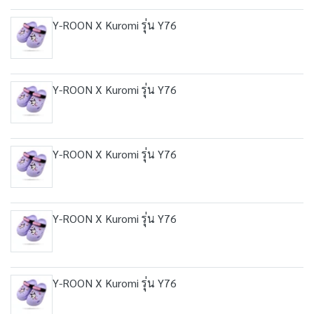
Y-ROON X Kuromi รุ่น Y76
Y-ROON X Kuromi รุ่น Y76
Y-ROON X Kuromi รุ่น Y76
Y-ROON X Kuromi รุ่น Y76
Y-ROON X Kuromi รุ่น Y76