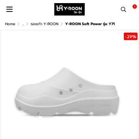
0
Home
...
รองเท้า Y-ROON
Y-ROON Soft Power รุ่น Y71
-29%