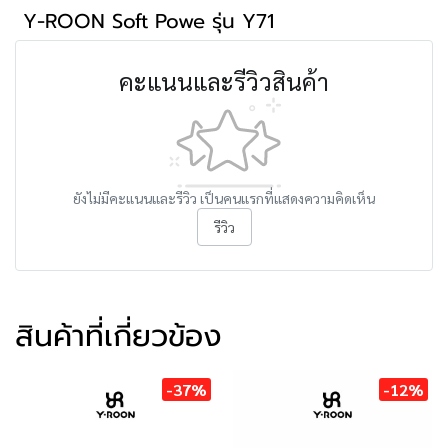
Y-ROON Soft Powe รุ่น Y71
คะแนนและรีวิวสินค้า
ยังไม่มีคะแนนและรีวิว เป็นคนแรกที่แสดงความคิดเห็น
รีวิว
สินค้าที่เกี่ยวข้อง
-37%
-12%