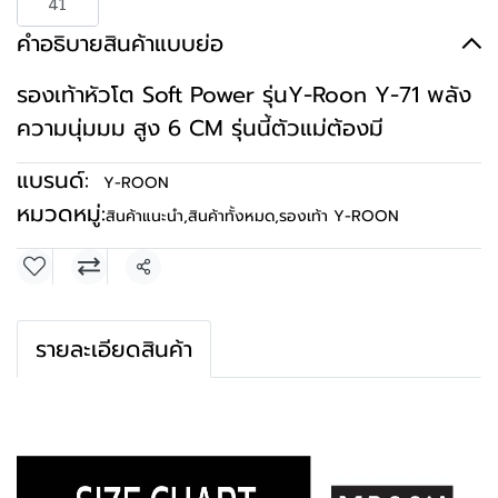
41
คำอธิบายสินค้าแบบย่อ
รองเท้าหัวโต Soft Power รุ่นY-Roon Y-71 พลัง
ความนุ่มมม สูง 6 CM รุ่นนี้ตัวแม่ต้องมี
แบรนด์:
Y-ROON
หมวดหมู่:
สินค้าแนะนำ
,
สินค้าทั้งหมด
,
รองเท้า Y-ROON
แชร์
รายละเอียดสินค้า