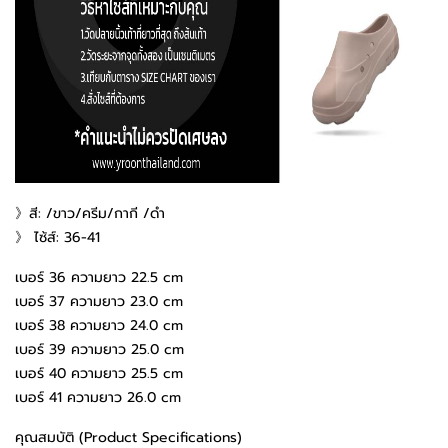
》สี: /ขาว/ครีม/กากี /ดำ
》 ไซ้ส์: 36-41
เบอร์ 36 ความยาว 22.5 cm
เบอร์ 37 ความยาว 23.0 cm
เบอร์ 38 ความยาว 24.0 cm
เบอร์ 39 ความยาว 25.0 cm
เบอร์ 40 ความยาว 25.5 cm
เบอร์ 41 ความยาว 26.0 cm
คุณสมบัติ (Product Specifications)