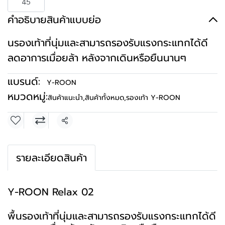
45
คำอธิบายสินค้าแบบย่อ
นรองเท้าที่นุ่มและสามารถรองรับแรงกระแทกได้ดี
ลดอาการเมื่อยล้า หลังจากเดินหรือยืนนานๆ
แบรนด์:
Y-ROON
หมวดหมู่:
สินค้าแนะนำ
,
สินค้าทั้งหมด
,
รองเท้า Y-ROON
แชร์
รายละเอียดสินค้า
Y-ROON Relax 02
พื้นรองเท้าที่นุ่มและสามารถรองรับแรงกระแทกได้ดี