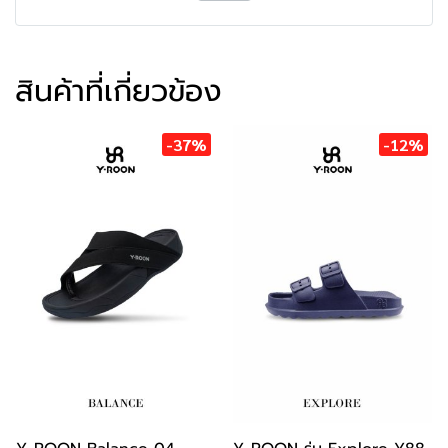
สินค้าที่เกี่ยวข้อง
-37%
-12%