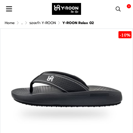
0
Home
...
รองเท้า Y-ROON
Y-ROON Relax 02
-10%