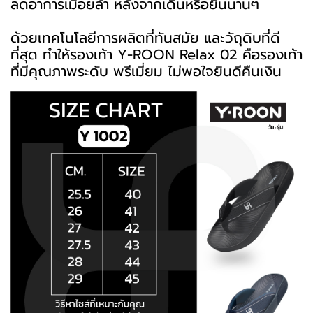
ลดอาการเมื่อยล้า หลังจากเดินหรือยืนนานๆ
ด้วยเทคโนโลยีการผลิตที่ทันสมัย และวัถุดิบที่ดี
ที่สุด ทำให้รองเท้า Y-ROON Relax 02 คือรองเท้า
ที่มีคุณภาพระดับ พรีเมี่ยม ไม่พอใจยินดีคืนเงิน