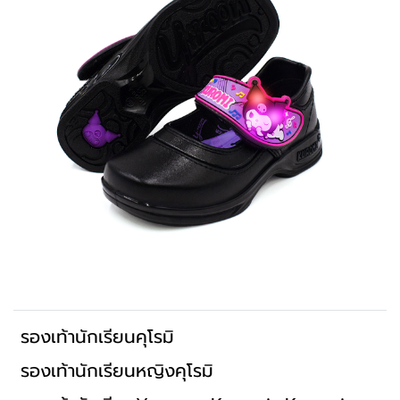
รองเท้านักเรียนคุโรมิ
รองเท้านักเรียนหญิงคุโรมิ