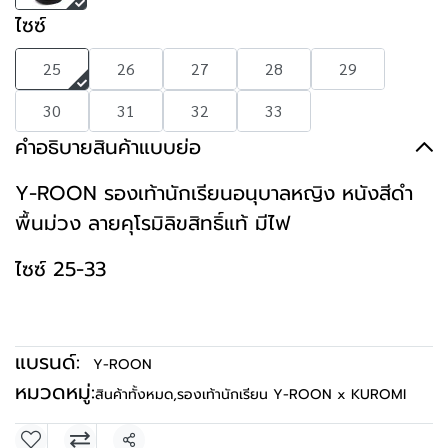
ไซซ์
25
26
27
28
29
30
31
32
33
คำอธิบายสินค้าแบบย่อ
Y-ROON รองเท้านักเรียนอนุบาลหญิง หนังสีดำ
พื้นม่วง ลายคุโรมิลิขสิทธิ์แท้ มีไฟ
ไซซ์ 25-33
แบรนด์:
Y-ROON
หมวดหมู่:
สินค้าทั้งหมด
,
รองเท้านักเรียน Y-ROON x KUROMI